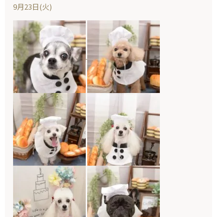
9月23日(火)