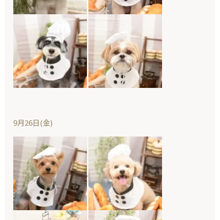
9月26日(金)