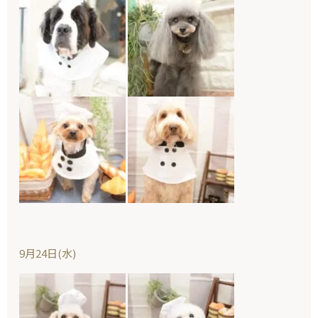
9月24日(水)