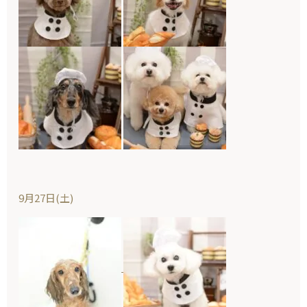
9月27日(土)