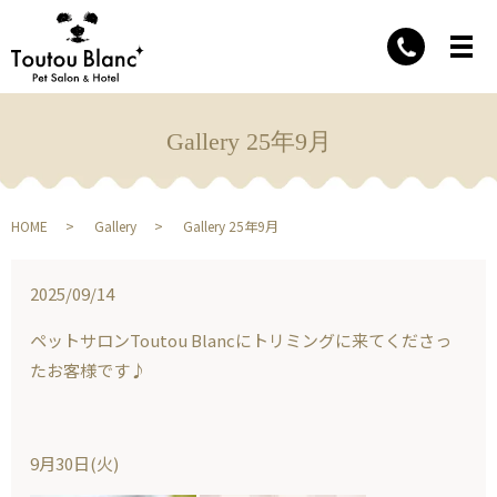
Gallery 25年9月
HOME
Gallery
Gallery 25年9月
2025/09/14
ペットサロンToutou Blancにトリミングに来てくださっ
たお客様です♪
9月30日(火)