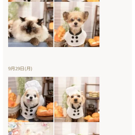
9月29日(月)