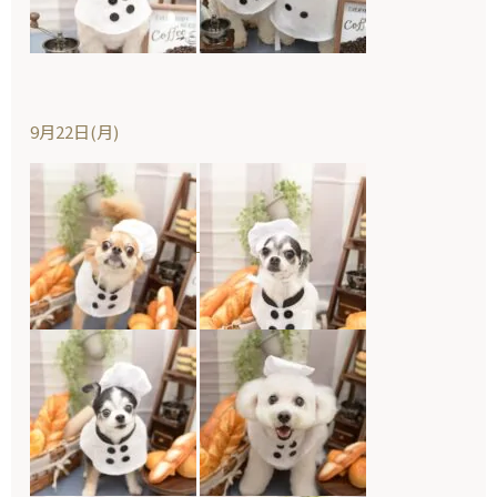
9月22日(月)