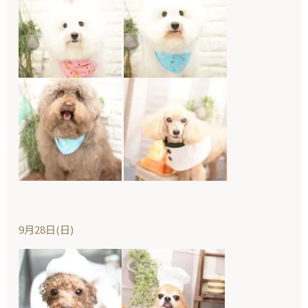
9月28日(日)