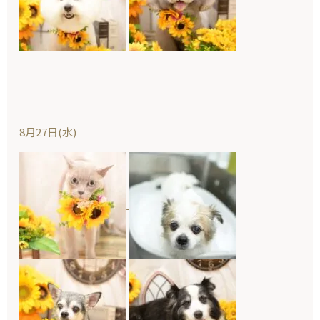
8月27日(水)