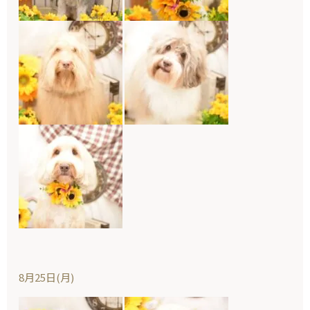
8月25日(月)