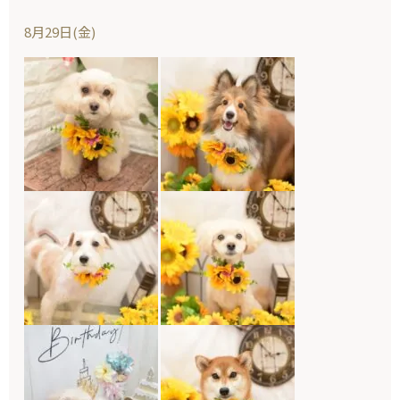
8月29日(金)