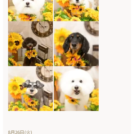
8月26日(火)