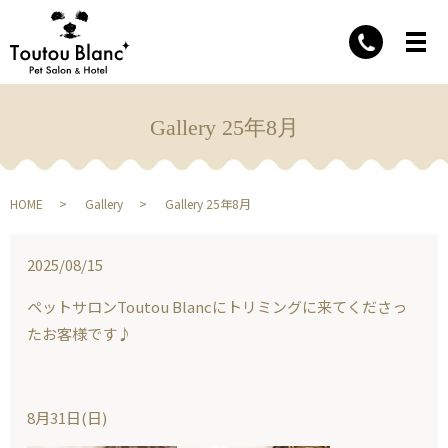
Gallery 25年8月
HOME
Gallery
Gallery 25年8月
2025/08/15
ペットサロンToutou Blancにトリミングに来てくださっ
たお客様です♪
8月31日(日)