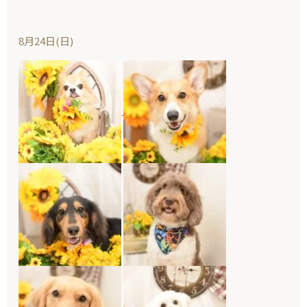
8月24日(日)