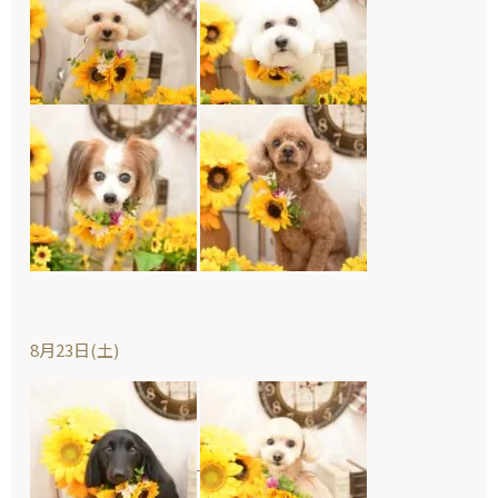
8月23日(土)