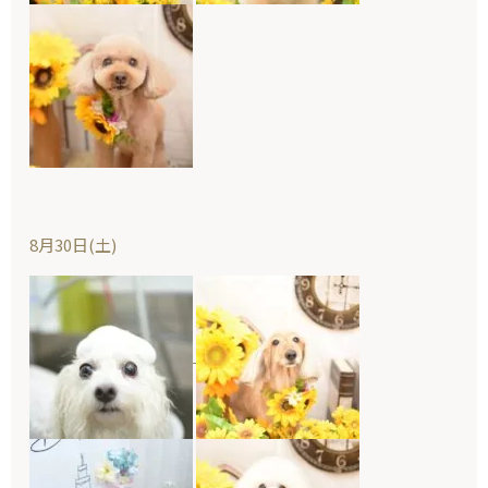
8月30日(土)