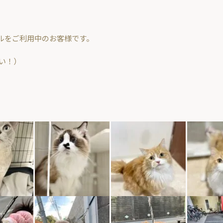
のホテルをご利用中のお客様です。
さい！）