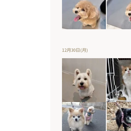
12月30日(月)