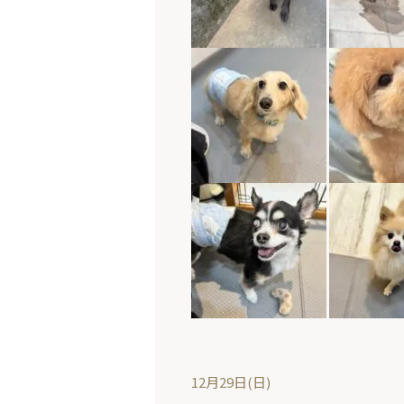
12月29日(日)