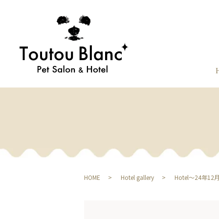
HOME
Hotel gallery
Hotel〜24年12