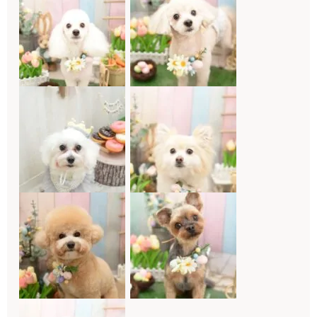
4月20日(月)