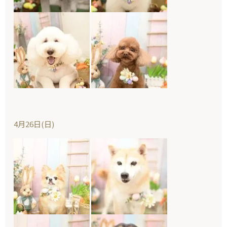
4月26日(日)