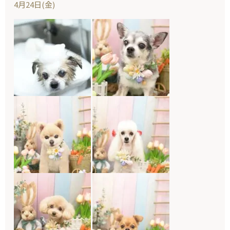
4月24日(金)