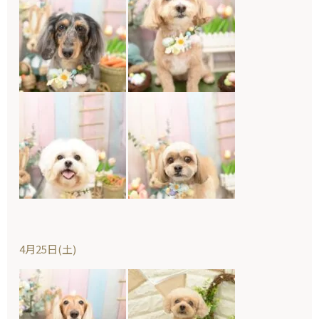
4月25日(土)