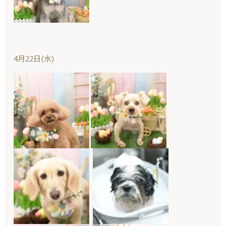
4月22日(水)