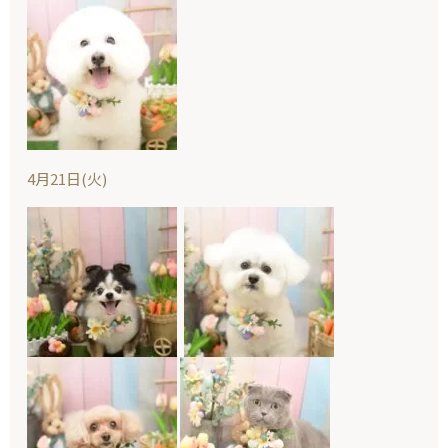
4月21日(火)