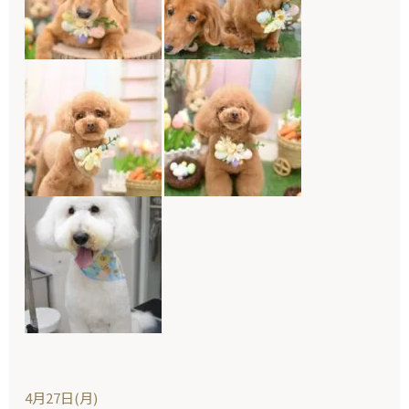
4月27日(月)