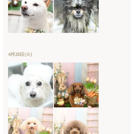
4月28日(火)